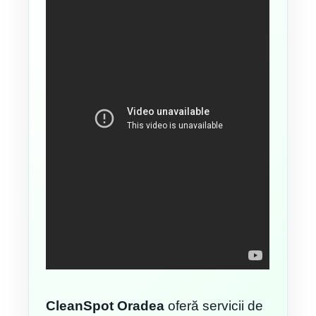
CleanSpot Oradea
oferă servicii de