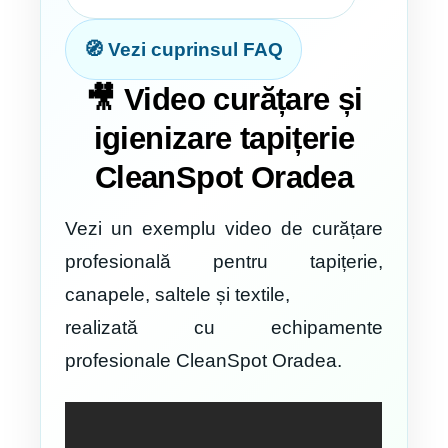
🧭 Vezi cuprinsul FAQ
🎥 Video curățare și
igienizare tapițerie
CleanSpot Oradea
Vezi un exemplu video de curățare
profesională pentru tapițerie,
canapele, saltele și textile,
realizată cu echipamente
profesionale CleanSpot Oradea.