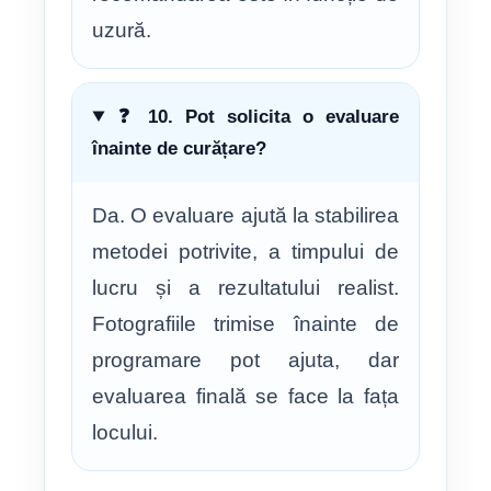
uzură.
❓ 10. Pot solicita o evaluare
înainte de curățare?
Da. O evaluare ajută la stabilirea
metodei potrivite, a timpului de
lucru și a rezultatului realist.
Fotografiile trimise înainte de
programare pot ajuta, dar
evaluarea finală se face la fața
locului.