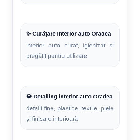
✨ Curățare interior auto Oradea
interior auto curat, igienizat și
pregătit pentru utilizare
💎 Detailing interior auto Oradea
detalii fine, plastice, textile, piele
și finisare interioară