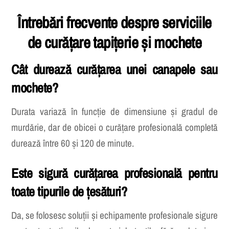
Întrebări frecvente despre serviciile
de curățare tapițerie și mochete
Cât durează curățarea unei canapele sau
mochete?
Durata variază în funcție de dimensiune și gradul de
murdărie, dar de obicei o curățare profesională completă
durează între 60 și 120 de minute.
Este sigură curățarea profesională pentru
toate tipurile de țesături?
Da, se folosesc soluții și echipamente profesionale sigure