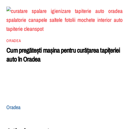
ORADEA
Cum pregătești mașina pentru curățarea tapițeriei
auto în Oradea
Oradea