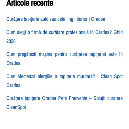
Articole recente
Curățare tapițerie auto sau detailing interior | Oradea
Cum alegi o firmă de curățare profesională în Oradea? Ghid
2026
Cum pregătești mașina pentru curățarea tapițeriei auto în
Oradea
Cum afectează alergiile o tapițerie murdară? | Clean Spot
Oradea
Curățare tapițerie Oradea Pete Frecvente – Soluții curatare
CleanSpot