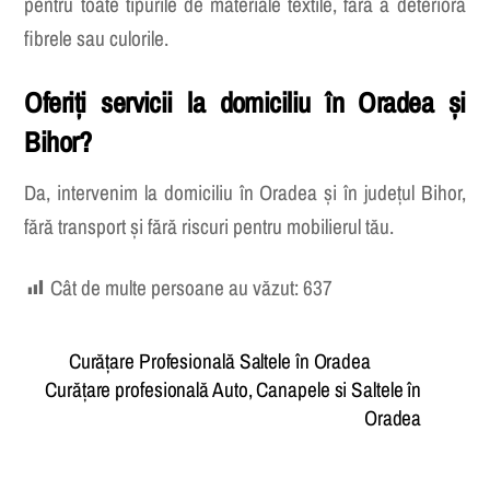
pentru toate tipurile de materiale textile, fără a deteriora
fibrele sau culorile.
Oferiți servicii la domiciliu în Oradea și
Bihor?
Da, intervenim la domiciliu în Oradea și în județul Bihor,
fără transport și fără riscuri pentru mobilierul tău.
Cât de multe persoane au văzut:
637
Curățare Profesională Saltele în Oradea
Curățare profesională Auto, Canapele si Saltele în
Oradea