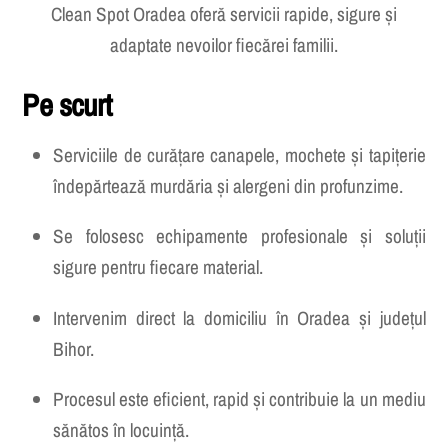
Clean Spot Oradea oferă servicii rapide, sigure și
adaptate nevoilor fiecărei familii.
Pe scurt
Serviciile de curățare canapele, mochete și tapițerie
îndepărtează murdăria și alergeni din profunzime.
Se folosesc echipamente profesionale și soluții
sigure pentru fiecare material.
Intervenim direct la domiciliu în Oradea și județul
Bihor.
Procesul este eficient, rapid și contribuie la un mediu
sănătos în locuință.